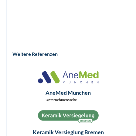
Weitere Referenzen
AneMed München
Unternehmensseite
Keramik Versieglung Bremen