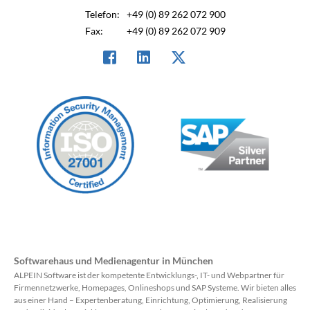
Telefon:
+49 (0) 89 262 072 900
Fax:
+49 (0) 89 262 072 909
Softwarehaus und Medienagentur in München
ALPEIN Software ist der kompetente Entwicklungs-, IT- und Webpartner für
Firmennetzwerke, Homepages, Onlineshops und SAP Systeme. Wir bieten alles
aus einer Hand – Expertenberatung, Einrichtung, Optimierung, Realisierung