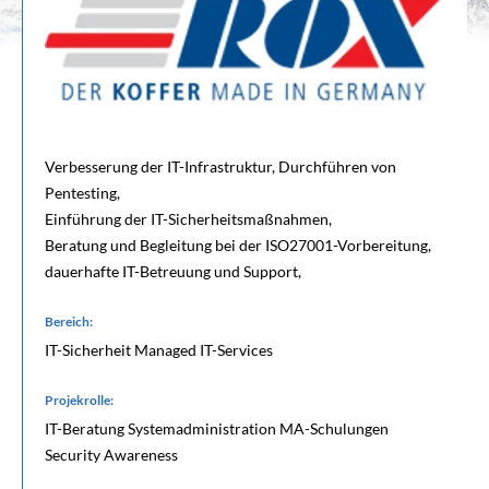
Verbesserung der IT-Infrastruktur, Durchführen von
Pentesting,
Einführung der IT-Sicherheitsmaßnahmen,
Beratung und Begleitung bei der ISO27001-Vorbereitung,
dauerhafte IT-Betreuung und Support,
Bereich:
IT-Sicherheit Managed IT-Services
Projekrolle:
IT-Beratung Systemadministration MA-Schulungen
Security Awareness