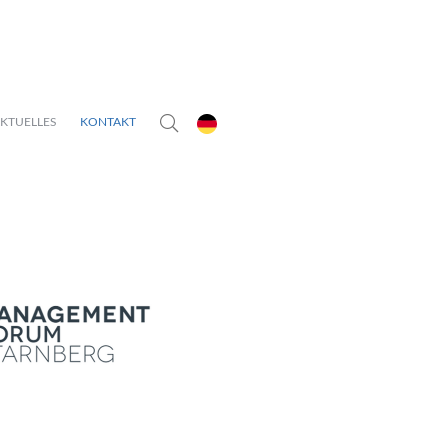
KTUELLES
KONTAKT