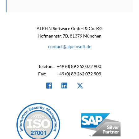
ALPEIN Software GmbH & Co. KG
Hofmannstr. 7B, 81379 München
contact@alpeinsoft.de
Telefon:
+49 (0) 89 262 072 900
Fax:
+49 (0) 89 262 072 909