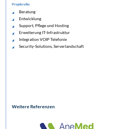
Projekrolle:
Beratung
Entwicklung
Support, Pflege und Hosting
Erweiterung IT-Infrastruktur
Integration VOIP Telefonie
Security-Solutions, Serverlandschaft
Weitere Referenzen