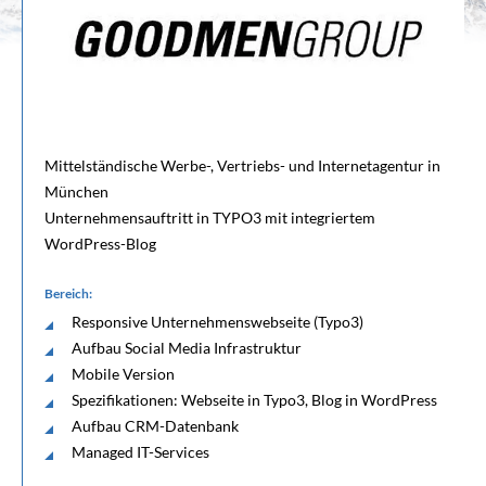
Mittelständische Werbe-, Vertriebs- und Internetagentur in
München
Unternehmensauftritt in TYPO3 mit integriertem
WordPress-Blog
Bereich:
Responsive Unternehmenswebseite (Typo3)
Aufbau Social Media Infrastruktur
Mobile Version
Spezifikationen: Webseite in Typo3, Blog in WordPress
Aufbau CRM-Datenbank
Managed IT-Services