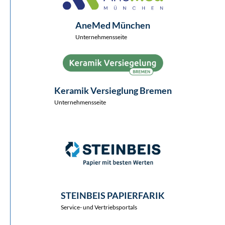
AneMed München
Unternehmensseite
Keramik Versieglung Bremen
Unternehmensseite
STEINBEIS PAPIERFARIK
Service- und Vertriebsportals