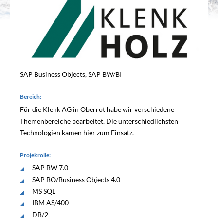
SAP Business Objects, SAP BW/BI
Bereich:
Für die Klenk AG in Oberrot habe wir verschiedene
Themenbereiche bearbeitet. Die unterschiedlichsten
Technologien kamen hier zum Einsatz.
Projekrolle:
SAP BW 7.0
SAP BO/Business Objects 4.0
MS SQL
IBM AS/400
DB/2