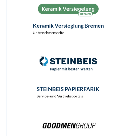
Keramik Versieglung Bremen
Unternehmensseite
STEINBEIS PAPIERFARIK
Service- und Vertriebsportals