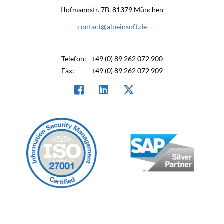
Hofmannstr. 7B, 81379 München
contact@alpeinsoft.de
Telefon:
+49 (0) 89 262 072 900
Fax:
+49 (0) 89 262 072 909