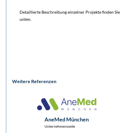
Detaillierte Beschreibung einzelner Projekte finden Sie
unten.
Weitere Referenzen
AneMed München
Unternehmensseite