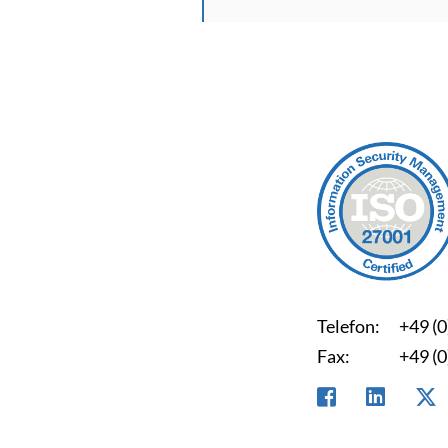
Telefon:
+49 (0
Fax:
+49 (0