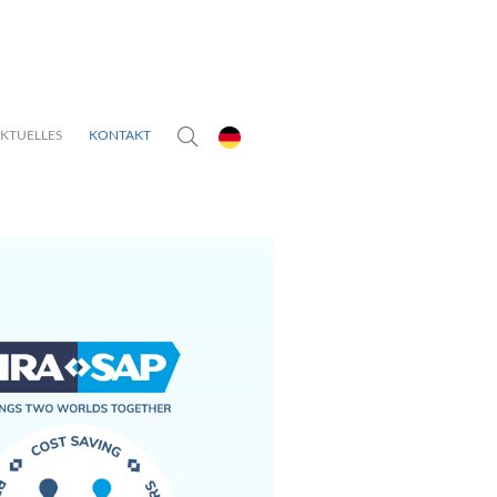
KTUELLES
KONTAKT