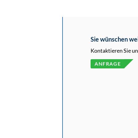
Sie wünschen wei
Kontaktieren Sie un
ANFRAGE